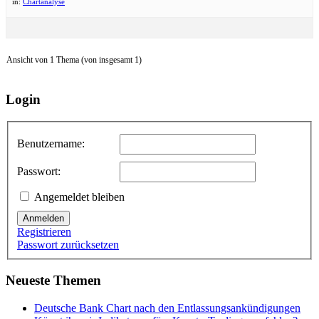
in:
Chartanalyse
Ansicht von 1 Thema (von insgesamt 1)
Login
Benutzername:
Passwort:
Angemeldet bleiben
Anmelden
Registrieren
Passwort zurücksetzen
Neueste Themen
Deutsche Bank Chart nach den Entlassungsankündigungen