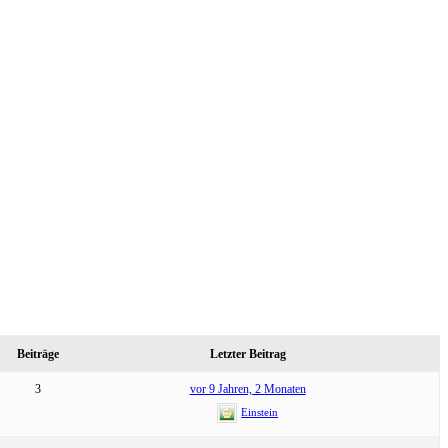
Beiträge
Letzter Beitrag
3
vor 9 Jahren, 2 Monaten
Einstein