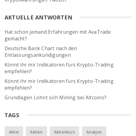
AKTUELLE ANTWORTEN
Hat schon jemand Erfahrungen mit AvaTrade
gemacht?
Deutsche Bank Chart nach den
Entlassungsankündigungen
Könnt ihr mir Indikatoren fürs Krypto-Trading
empfehlen?
Könnt ihr mir Indikatoren fürs Krypto-Trading
empfehlen?
Grundlagen Lohnt sich Mining bei Altcoins?
TAGS
Aktie
Aktien
Aktienkurs
Analyse