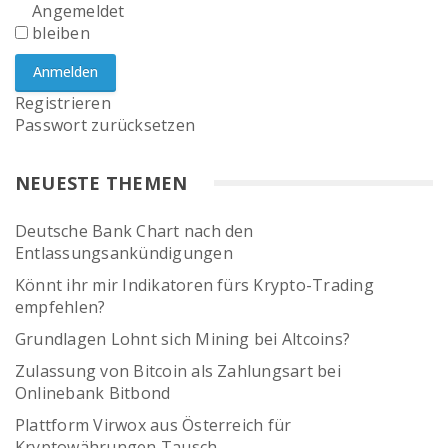
Angemeldet
bleiben
Anmelden
Registrieren
Passwort zurücksetzen
NEUESTE THEMEN
Deutsche Bank Chart nach den
Entlassungsankündigungen
Könnt ihr mir Indikatoren fürs Krypto-Trading
empfehlen?
Grundlagen Lohnt sich Mining bei Altcoins?
Zulassung von Bitcoin als Zahlungsart bei
Onlinebank Bitbond
Plattform Virwox aus Österreich für
Kryptowährungen Tausch