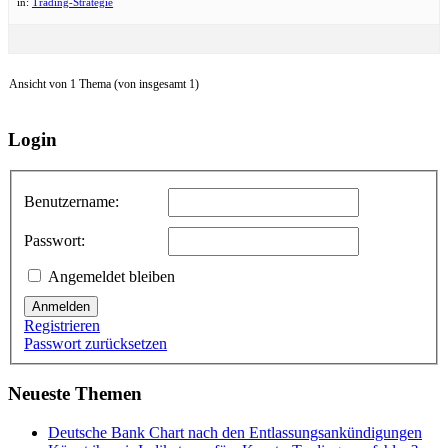
in:
Trading-Strategie
Ansicht von 1 Thema (von insgesamt 1)
Login
Benutzername:
Passwort:
Angemeldet bleiben
Anmelden
Registrieren
Passwort zurücksetzen
Neueste Themen
Deutsche Bank Chart nach den Entlassungsankündigungen