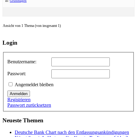
in:
Grundlagen
Ansicht von 1 Thema (von insgesamt 1)
Login
Benutzername:
Passwort:
Angemeldet bleiben
Anmelden
Registrieren
Passwort zurücksetzen
Neueste Themen
Deutsche Bank Chart nach den Entlassungsankündigungen