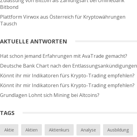
Zulassung von Bitcoin als Zahlungsart bei Onlinebank
Bitbond
Plattform Virwox aus Österreich für Kryptowährungen
Tausch
AKTUELLE ANTWORTEN
Hat schon jemand Erfahrungen mit AvaTrade gemacht?
Deutsche Bank Chart nach den Entlassungsankündigungen
Könnt ihr mir Indikatoren fürs Krypto-Trading empfehlen?
Könnt ihr mir Indikatoren fürs Krypto-Trading empfehlen?
Grundlagen Lohnt sich Mining bei Altcoins?
TAGS
Aktie
Aktien
Aktienkurs
Analyse
Ausbildung