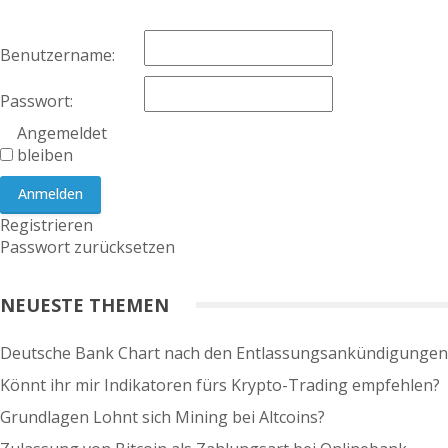
Benutzername:
Passwort:
Angemeldet
bleiben
Anmelden
Registrieren
Passwort zurücksetzen
NEUESTE THEMEN
Deutsche Bank Chart nach den Entlassungsankündigungen
Könnt ihr mir Indikatoren fürs Krypto-Trading empfehlen?
Grundlagen Lohnt sich Mining bei Altcoins?