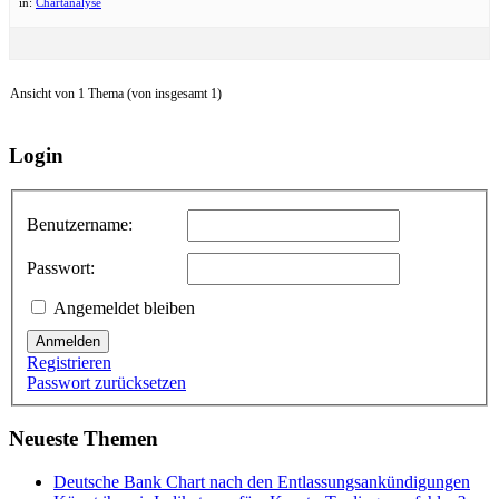
in:
Chartanalyse
Ansicht von 1 Thema (von insgesamt 1)
Login
Benutzername:
Passwort:
Angemeldet bleiben
Anmelden
Registrieren
Passwort zurücksetzen
Neueste Themen
Deutsche Bank Chart nach den Entlassungsankündigungen