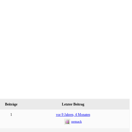
Beiträge
Letzter Beitrag
1
vor 9 Jahren, 4 Monaten
nemack