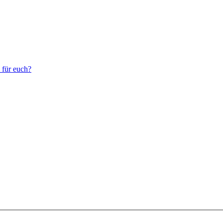
 für euch?