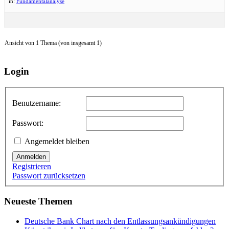
in:
Fundamentalanalyse
Ansicht von 1 Thema (von insgesamt 1)
Login
Benutzername:
Passwort:
Angemeldet bleiben
Anmelden
Registrieren
Passwort zurücksetzen
Neueste Themen
Deutsche Bank Chart nach den Entlassungsankündigungen