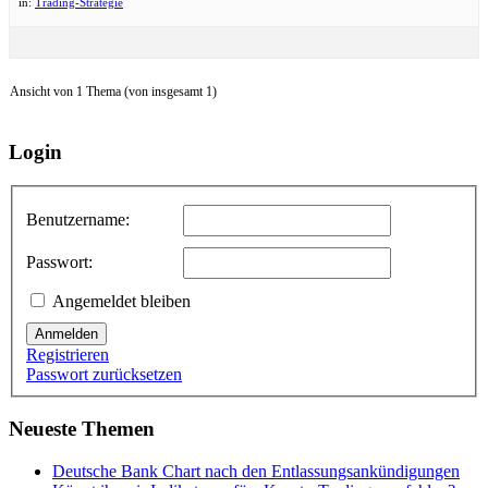
in:
Trading-Strategie
Ansicht von 1 Thema (von insgesamt 1)
Login
Benutzername:
Passwort:
Angemeldet bleiben
Anmelden
Registrieren
Passwort zurücksetzen
Neueste Themen
Deutsche Bank Chart nach den Entlassungsankündigungen