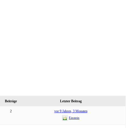
Beiträge
Letzter Beitrag
2
vor 9 Jahren, 3 Monaten
Einstein