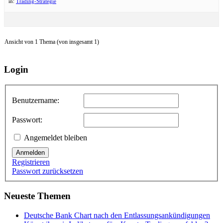
in:
Trading-Strategie
Ansicht von 1 Thema (von insgesamt 1)
Login
Benutzername:
Passwort:
Angemeldet bleiben
Anmelden
Registrieren
Passwort zurücksetzen
Neueste Themen
Deutsche Bank Chart nach den Entlassungsankündigungen