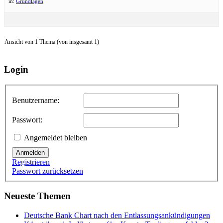
in:
Grundlagen
Ansicht von 1 Thema (von insgesamt 1)
Login
Benutzername:
Passwort:
Angemeldet bleiben
Anmelden
Registrieren
Passwort zurücksetzen
Neueste Themen
Deutsche Bank Chart nach den Entlassungsankündigungen