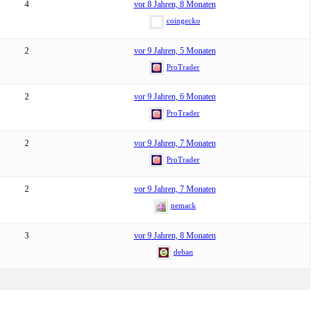
4
vor 8 Jahren, 8 Monaten
coingecko
2
vor 9 Jahren, 5 Monaten
ProTrader
2
vor 9 Jahren, 6 Monaten
ProTrader
2
vor 9 Jahren, 7 Monaten
ProTrader
2
vor 9 Jahren, 7 Monaten
nemack
3
vor 9 Jahren, 8 Monaten
deban