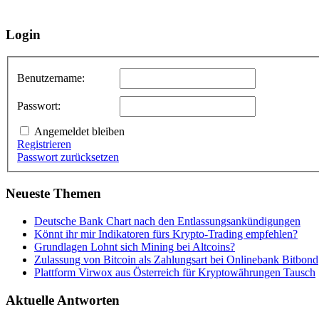
Login
Benutzername:
Passwort:
Angemeldet bleiben
Registrieren
Passwort zurücksetzen
Neueste Themen
Deutsche Bank Chart nach den Entlassungsankündigungen
Könnt ihr mir Indikatoren fürs Krypto-Trading empfehlen?
Grundlagen Lohnt sich Mining bei Altcoins?
Zulassung von Bitcoin als Zahlungsart bei Onlinebank Bitbond
Plattform Virwox aus Österreich für Kryptowährungen Tausch
Aktuelle Antworten