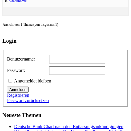
in:
Chartanalyse
Ansicht von 1 Thema (von insgesamt 1)
Login
Benutzername:
Passwort:
Angemeldet bleiben
Anmelden
Registrieren
Passwort zurücksetzen
Neueste Themen
Deutsche Bank Chart nach den Entlassungsankündigungen