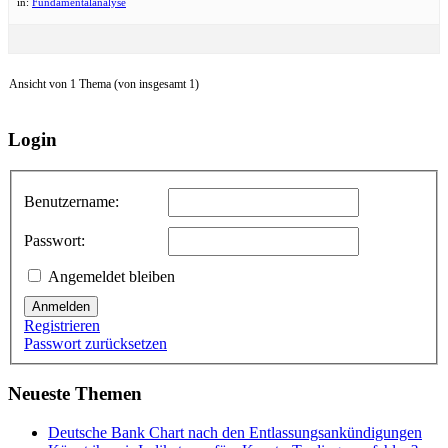
in:
Fundamentalanalyse
Ansicht von 1 Thema (von insgesamt 1)
Login
Benutzername:
Passwort:
Angemeldet bleiben
Anmelden
Registrieren
Passwort zurücksetzen
Neueste Themen
Deutsche Bank Chart nach den Entlassungsankündigungen