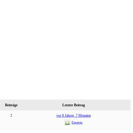
Beiträge
Letzter Beitrag
2
vor 8 Jahren, 7 Monaten
Einstein