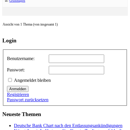
in:
Grundlagen
Ansicht von 1 Thema (von insgesamt 1)
Login
Benutzername:
Passwort:
Angemeldet bleiben
Anmelden
Registrieren
Passwort zurücksetzen
Neueste Themen
Deutsche Bank Chart nach den Entlassungsankündigungen