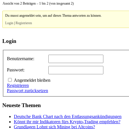
Ansicht von 2 Beiträgen – 1 bis 2 (von insgesamt 2)
Du musst angemeldet sein, um auf dieses Thema antworten zu können.
Login
|
Registrieren
Login
Benutzername:
Passwort:
Angemeldet bleiben
Registrieren
Passwort zurücksetzen
Neueste Themen
Deutsche Bank Chart nach den Entlassungsankündigungen
Könnt ihr mir Indikatoren fürs Krypto-Trading empfehlen?
Grundlagen Lohnt sich Mining bei Altcoins?