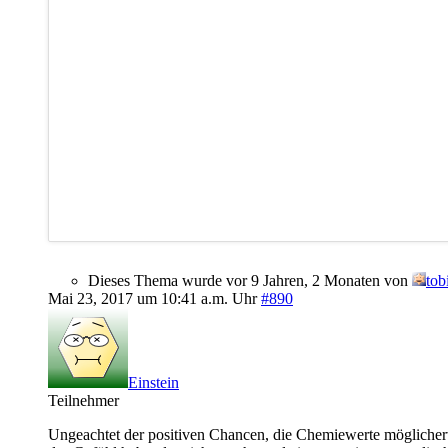
Dieses Thema wurde vor 9 Jahren, 2 Monaten von
tob
Mai 23, 2017 um 10:41 a.m. Uhr
#890
Einstein
Teilnehmer
Ungeachtet der positiven Chancen, die Chemiewerte möglicherwei