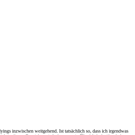
yings inzwischen weitgehend. Ist tatsächlich so, dass ich irgendwas