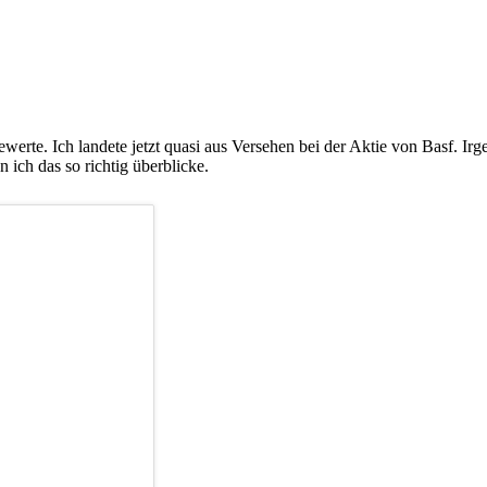
erte. Ich landete jetzt quasi aus Versehen bei der Aktie von Basf. Ir
 ich das so richtig überblicke.