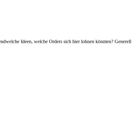
gendwelche Ideen, welche Orders sich hier lohnen könnten? Generell