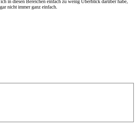
ich in diesen Bereichen einfach zu wenig Überblick darüber habe,
 gar nicht immer ganz einfach.