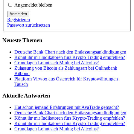
Angemeldet bleiben
Anmelden
Registrieren
Passwort zurücksetzen
Neueste Themen
Deutsche Bank Chart nach den Entlassungsankündigungen
Könnt ihr mir Indikatoren fürs Krypto-Trading empfehlen?
Grundlagen Lohnt sich Mining bei Altcoins?
Zulassung von Bitcoin als Zahlungsart bei Onlinebank
Bitbond
Plattform Virwox aus Österreich für Kryptowährungen
Tausch
Aktuelle Antworten
Hat schon jemand Erfahrungen mit AvaTrade gemacht?
Deutsche Bank Chart nach den Entlassungsankündigungen
Könnt ihr mir Indikatoren fürs Krypto-Trading empfehlen?
Könnt ihr mir Indikatoren fürs Krypto-Trading empfehlen?
Grundlagen Lohnt sich Mining bei Altcoins?