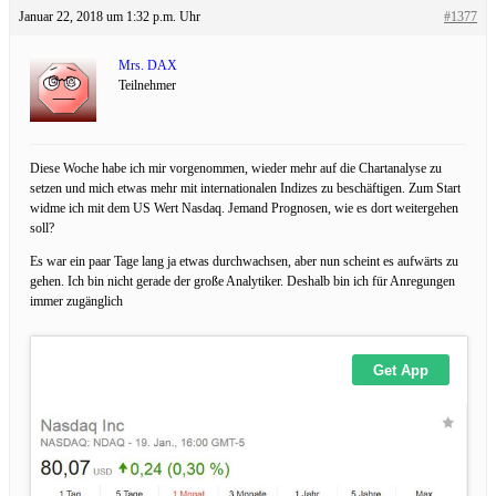
Januar 22, 2018 um 1:32 p.m. Uhr
#1377
Mrs. DAX
Teilnehmer
Diese Woche habe ich mir vorgenommen, wieder mehr auf die Chartanalyse zu
setzen und mich etwas mehr mit internationalen Indizes zu beschäftigen. Zum Start
widme ich mit dem US Wert Nasdaq. Jemand Prognosen, wie es dort weitergehen
soll?
Es war ein paar Tage lang ja etwas durchwachsen, aber nun scheint es aufwärts zu
gehen. Ich bin nicht gerade der große Analytiker. Deshalb bin ich für Anregungen
immer zugänglich