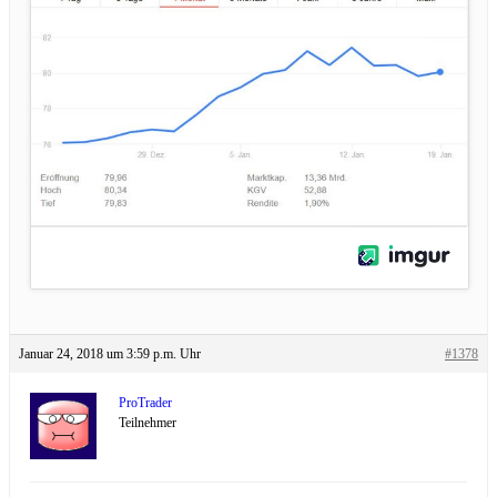
Januar 24, 2018 um 3:59 p.m. Uhr
#1378
ProTrader
Teilnehmer