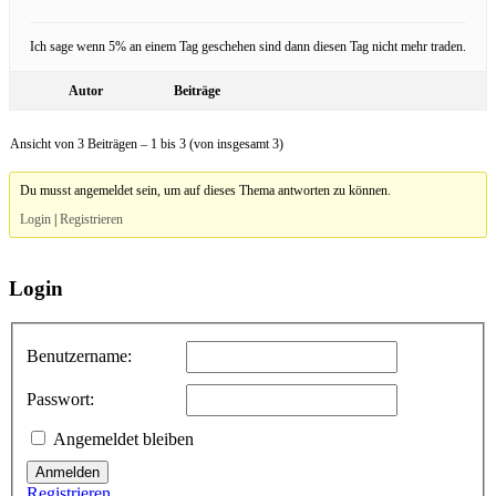
Ich sage wenn 5% an einem Tag geschehen sind dann diesen Tag nicht mehr traden.
Autor
Beiträge
Ansicht von 3 Beiträgen – 1 bis 3 (von insgesamt 3)
Du musst angemeldet sein, um auf dieses Thema antworten zu können.
Login
|
Registrieren
Login
Benutzername:
Passwort:
Angemeldet bleiben
Anmelden
Registrieren