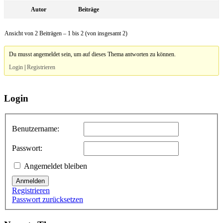
Autor
Beiträge
Ansicht von 2 Beiträgen – 1 bis 2 (von insgesamt 2)
Du musst angemeldet sein, um auf dieses Thema antworten zu können.
Login
|
Registrieren
Login
Benutzername:
Passwort:
Angemeldet bleiben
Anmelden
Registrieren
Passwort zurücksetzen