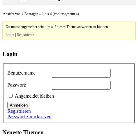
Ansicht von 4 Beiträgen – 1 bis 4 (von insgesamt 4)
Du musst angemeldet sein, um auf dieses Thema antworten zu können.
Login
|
Registrieren
Login
Benutzername:
Passwort:
Angemeldet bleiben
Anmelden
Registrieren
Passwort zurücksetzen
Neueste Themen