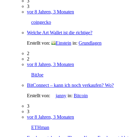
3
3
vor 8 Jahren, 3 Monaten
coingecko
Welche Art Wallet ist die richtige?
Erstellt von:
Einstein
in:
Grundlagen
2
2
vor 8 Jahren, 3 Monaten
BitJoe
BitConnect – kann ich noch verkaufen? Wo?
Erstellt von:
janny
in:
Bitcoin
3
3
vor 8 Jahren, 3 Monaten
ETHman