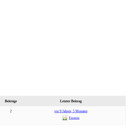
Beiträge
Letzter Beitrag
2
vor 9 Jahren, 5 Monaten
Einstein