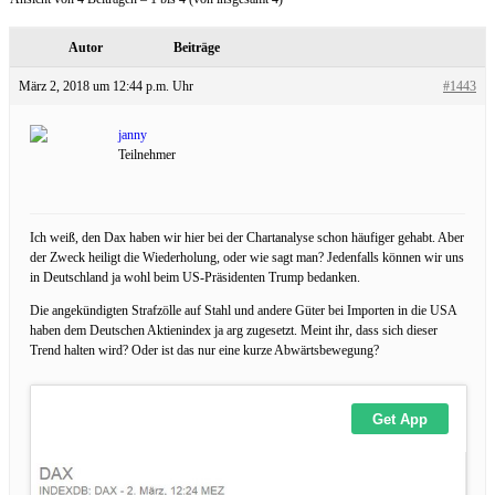
Autor
Beiträge
März 2, 2018 um 12:44 p.m. Uhr
#1443
janny
Teilnehmer
Ich weiß, den Dax haben wir hier bei der Chartanalyse schon häufiger gehabt. Aber
der Zweck heiligt die Wiederholung, oder wie sagt man? Jedenfalls können wir uns
in Deutschland ja wohl beim US-Präsidenten Trump bedanken.
Die angekündigten Strafzölle auf Stahl und andere Güter bei Importen in die USA
haben dem Deutschen Aktienindex ja arg zugesetzt. Meint ihr, dass sich dieser
Trend halten wird? Oder ist das nur eine kurze Abwärtsbewegung?