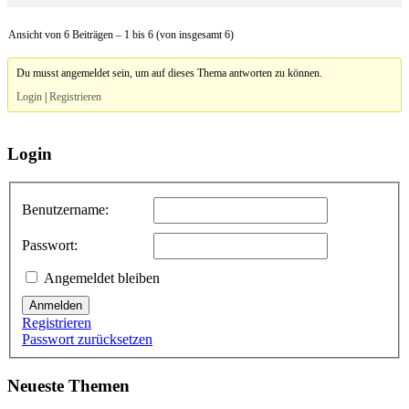
Ansicht von 6 Beiträgen – 1 bis 6 (von insgesamt 6)
Du musst angemeldet sein, um auf dieses Thema antworten zu können.
Login
|
Registrieren
Login
Benutzername:
Passwort:
Angemeldet bleiben
Anmelden
Registrieren
Passwort zurücksetzen
Neueste Themen