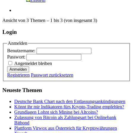
Einstein
Ansicht von 3 Themen – 1 bis 3 (von insgesamt 3)
Login
Anmelden
Benutzername:
Passwort:
Angemeldet bleiben
Anmelden
Registrieren
Passwort zurücksetzen
Neueste Themen
Deutsche Bank Chart nach den Entlassungsankündigungen
Könnt ihr mir Indikatoren fürs Krypto-Trading empfehlen?
Grundlagen Lohnt sich Mining bei Altcoins?
Zulassung von Bitcoin als Zahlungsart bei Onlinebank
Bitbond
Plattform Virwox aus Österreich für Kryptowährungen