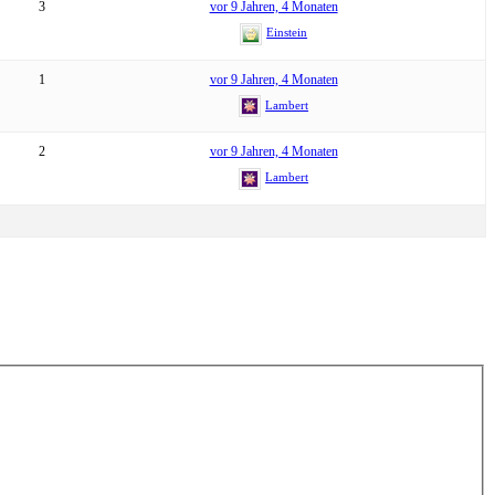
3
vor 9 Jahren, 4 Monaten
Einstein
1
vor 9 Jahren, 4 Monaten
Lambert
2
vor 9 Jahren, 4 Monaten
Lambert