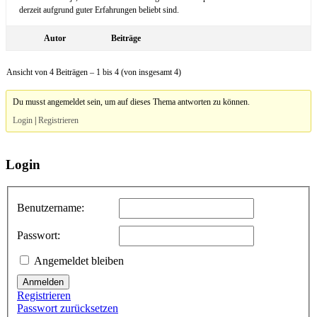
derzeit aufgrund guter Erfahrungen beliebt sind.
Autor
Beiträge
Ansicht von 4 Beiträgen – 1 bis 4 (von insgesamt 4)
Du musst angemeldet sein, um auf dieses Thema antworten zu können.
Login
|
Registrieren
Login
Benutzername:
Passwort:
Angemeldet bleiben
Anmelden
Registrieren
Passwort zurücksetzen