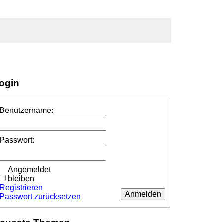
ogin
Benutzername:
Passwort:
Angemeldet
bleiben
Registrieren
Anmelden
Passwort zurücksetzen