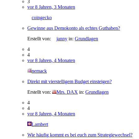
3
vor 8 Jahren, 3 Monaten
coingecko
Gewinne aus Demokonto als echtes Guthaben?
Erstellt von:
janny
in:
Grundlagen
4
4
vor 8 Jahren, 4 Monaten
nemack
Direkt mit vierstelligem Budget einsteigen?
Erstellt von:
Mrs. DAX
in:
Grundlagen
4
4
vor 8 Jahren, 4 Monaten
Lambert
Wie häufig kommt es bei euch zum Strategiewechsel?